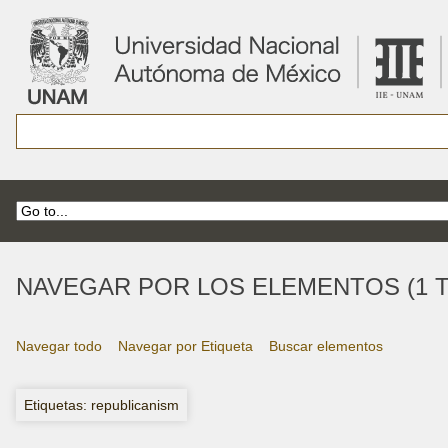
NAVEGAR POR LOS ELEMENTOS (1 T
Navegar todo
Navegar por Etiqueta
Buscar elementos
Etiquetas: republicanism