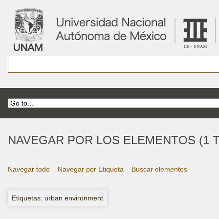
NAVEGAR POR LOS ELEMENTOS (1 T
Navegar todo
Navegar por Etiqueta
Buscar elementos
Etiquetas: urban environment