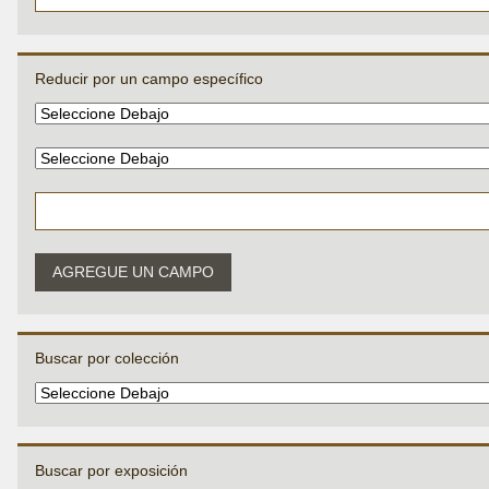
Reducir por un campo específico
AGREGUE UN CAMPO
Buscar por colección
Buscar por exposición