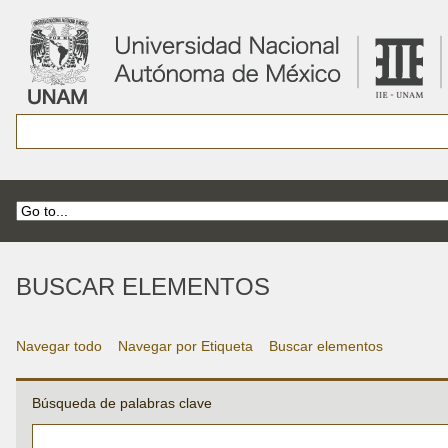
BUSCAR ELEMENTOS
Navegar todo
Navegar por Etiqueta
Buscar elementos
Búsqueda de palabras clave