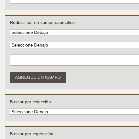
Reducir por un campo específico
AGREGUE UN CAMPO
Buscar por colección
Buscar por exposición