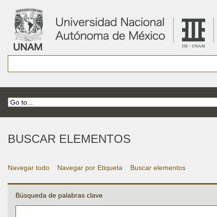
BUSCAR ELEMENTOS
Navegar todo
Navegar por Etiqueta
Buscar elementos
Búsqueda de palabras clave