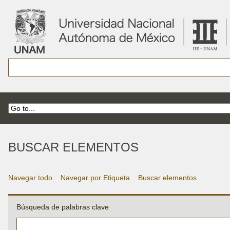
BUSCAR ELEMENTOS
Navegar todo
Navegar por Etiqueta
Buscar elementos
Búsqueda de palabras clave