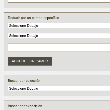
Reducir por un campo específico
AGREGUE UN CAMPO
Buscar por colección
Buscar por exposición