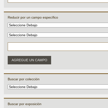
Reducir por un campo específico
AGREGUE UN CAMPO
Buscar por colección
Buscar por exposición