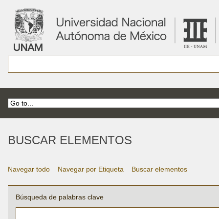
BUSCAR ELEMENTOS
Navegar todo
Navegar por Etiqueta
Buscar elementos
Búsqueda de palabras clave