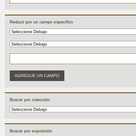
Reducir por un campo específico
AGREGUE UN CAMPO
Buscar por colección
Buscar por exposición