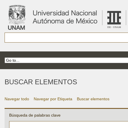
BUSCAR ELEMENTOS
Navegar todo
Navegar por Etiqueta
Buscar elementos
Búsqueda de palabras clave