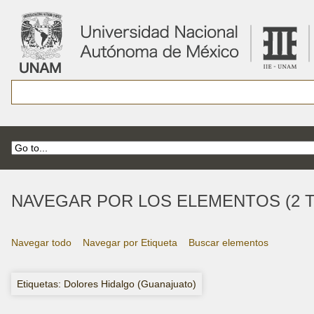
NAVEGAR POR LOS ELEMENTOS (2 T
Navegar todo
Navegar por Etiqueta
Buscar elementos
Etiquetas: Dolores Hidalgo (Guanajuato)