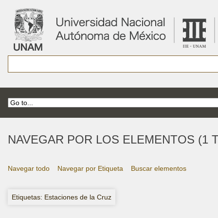
NAVEGAR POR LOS ELEMENTOS (1 T
Navegar todo
Navegar por Etiqueta
Buscar elementos
Etiquetas: Estaciones de la Cruz