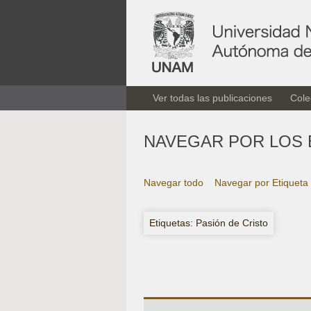
Ver todas las publicaciones
Cole
NAVEGAR POR LOS 
Navegar todo
Navegar por Etiqueta
Etiquetas: Pasión de Cristo