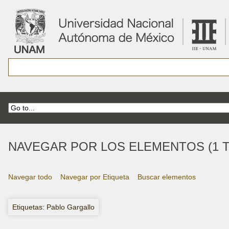
NAVEGAR POR LOS ELEMENTOS (1 T
Navegar todo
Navegar por Etiqueta
Buscar elementos
Etiquetas: Pablo Gargallo