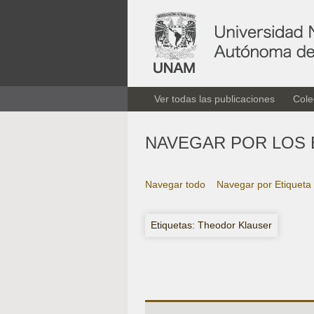
Ver todas las publicaciones
Cole
NAVEGAR POR LOS 
Navegar todo
Navegar por Etiqueta
Etiquetas: Theodor Klauser