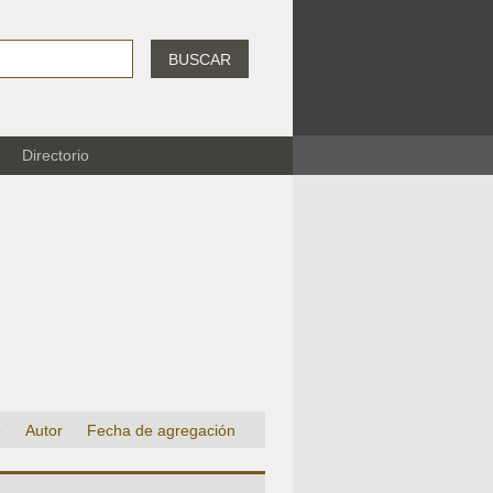
BUSCAR
Directorio
o
Autor
Fecha de agregación