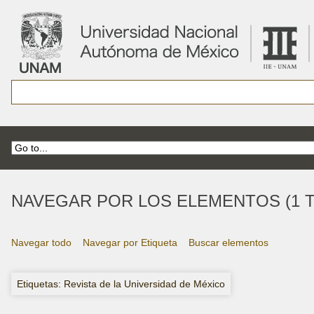
NAVEGAR POR LOS ELEMENTOS (1 T
Navegar todo
Navegar por Etiqueta
Buscar elementos
Etiquetas: Revista de la Universidad de México