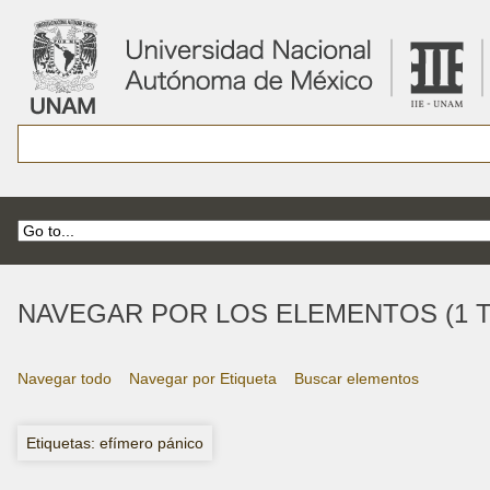
NAVEGAR POR LOS ELEMENTOS (1 T
Navegar todo
Navegar por Etiqueta
Buscar elementos
Etiquetas: efímero pánico