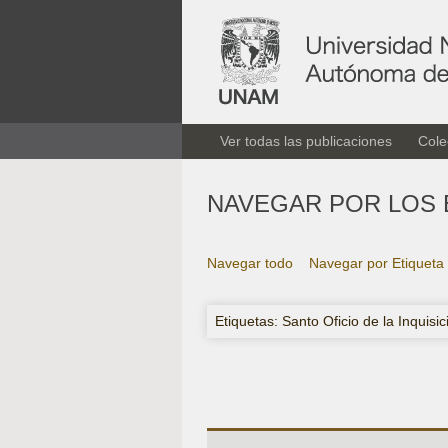
Ver todas las publicaciones
Cole
NAVEGAR POR LOS 
Navegar todo
Navegar por Etiqueta
Etiquetas: Santo Oficio de la Inquisic