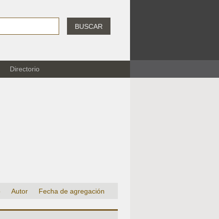
BUSCAR
Directorio
o
Autor
Fecha de agregación