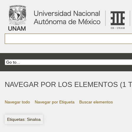
NAVEGAR POR LOS ELEMENTOS (1 T
Navegar todo
Navegar por Etiqueta
Buscar elementos
Etiquetas: Sinaloa