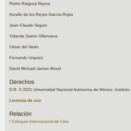
Pedro Raigosa Reyna
Aurelio de los Reyes García-Rojas
Jean-Claude Seguin
Yolanda Sueiro Villanueva
César del Vasto
Fernando Urquizú
David Michael James Wood
Derechos
D.R. © 2021 Universidad Nacional Autónoma de México. Instituto 
Licencia de uso
Relación
I Coloquio Internacional de Cine