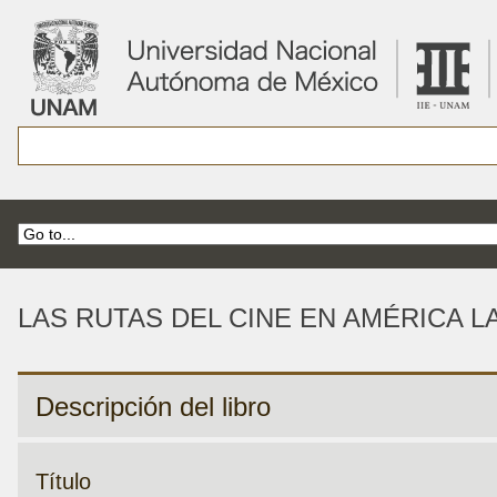
LAS RUTAS DEL CINE EN AMÉRICA LA
Descripción del libro
Título