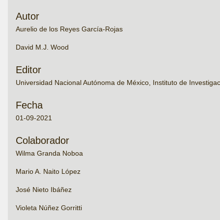
Autor
Aurelio de los Reyes García-Rojas
David M.J. Wood
Editor
Universidad Nacional Autónoma de México, Instituto de Investigac
Fecha
01-09-2021
Colaborador
Wilma Granda Noboa
Mario A. Naito López
José Nieto Ibáñez
Violeta Núñez Gorritti