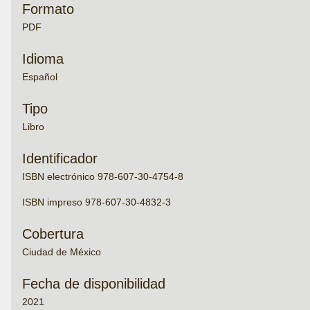
Formato
PDF
Idioma
Español
Tipo
Libro
Identificador
ISBN electrónico 978-607-30-4754-8
ISBN impreso 978-607-30-4832-3
Cobertura
Ciudad de México
Fecha de disponibilidad
2021