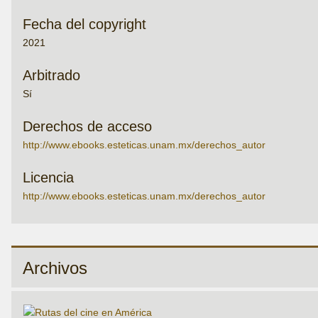
Fecha del copyright
2021
Arbitrado
Sí
Derechos de acceso
http://www.ebooks.esteticas.unam.mx/derechos_autor
Licencia
http://www.ebooks.esteticas.unam.mx/derechos_autor
Archivos