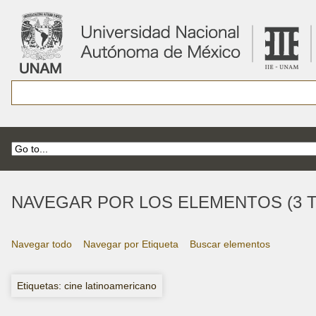
NAVEGAR POR LOS ELEMENTOS (3 T
Navegar todo
Navegar por Etiqueta
Buscar elementos
Etiquetas: cine latinoamericano