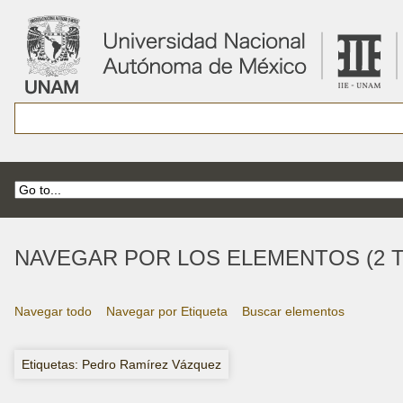
NAVEGAR POR LOS ELEMENTOS (2 T
Navegar todo
Navegar por Etiqueta
Buscar elementos
Etiquetas: Pedro Ramírez Vázquez