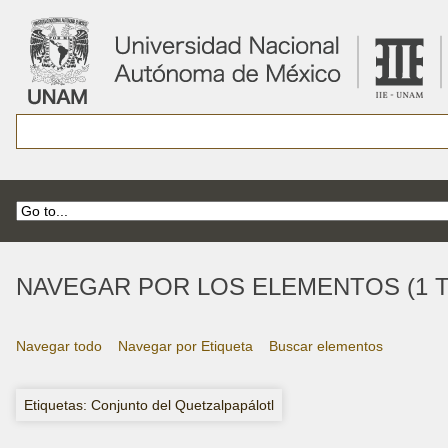
NAVEGAR POR LOS ELEMENTOS (1 T
Navegar todo
Navegar por Etiqueta
Buscar elementos
Etiquetas: Conjunto del Quetzalpapálotl