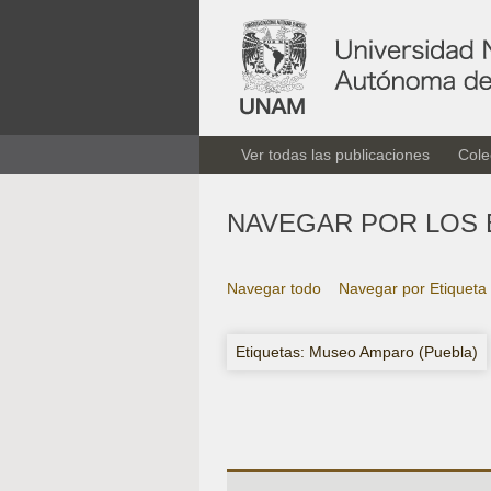
Ver todas las publicaciones
Cole
NAVEGAR POR LOS 
Navegar todo
Navegar por Etiqueta
Etiquetas: Museo Amparo (Puebla)