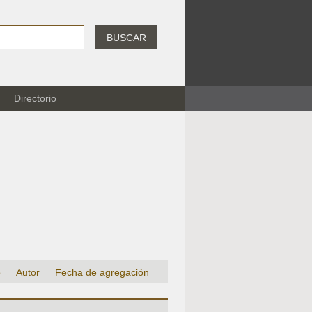
BUSCAR
Directorio
o
Autor
Fecha de agregación