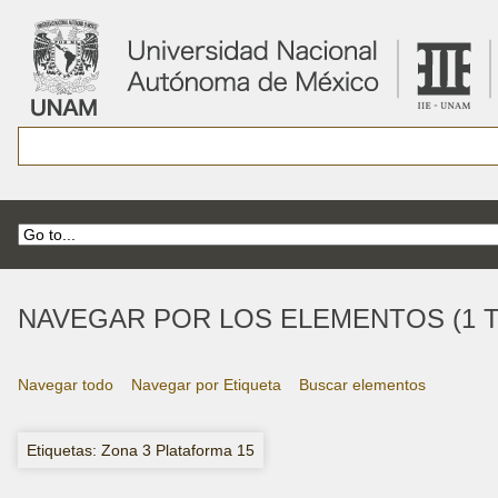
NAVEGAR POR LOS ELEMENTOS (1 T
Navegar todo
Navegar por Etiqueta
Buscar elementos
Etiquetas: Zona 3 Plataforma 15