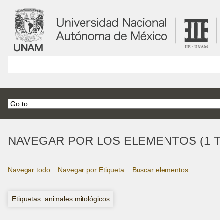
NAVEGAR POR LOS ELEMENTOS (1 T
Navegar todo
Navegar por Etiqueta
Buscar elementos
Etiquetas: animales mitológicos