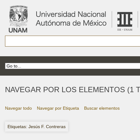
NAVEGAR POR LOS ELEMENTOS (1 T
Navegar todo
Navegar por Etiqueta
Buscar elementos
Etiquetas: Jesús F. Contreras