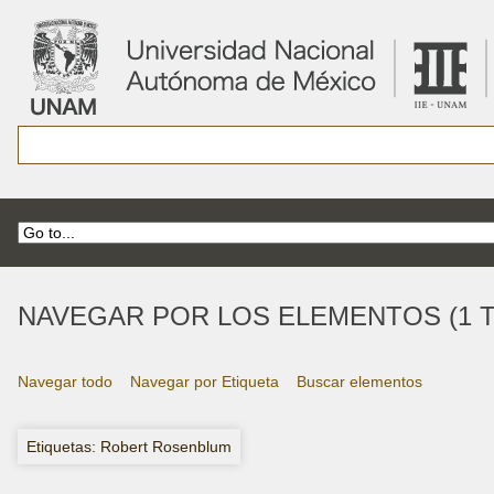
NAVEGAR POR LOS ELEMENTOS (1 T
Navegar todo
Navegar por Etiqueta
Buscar elementos
Etiquetas: Robert Rosenblum