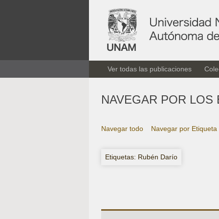
Ver todas las publicaciones
Cole
NAVEGAR POR LOS 
Navegar todo
Navegar por Etiqueta
Etiquetas: Rubén Darío