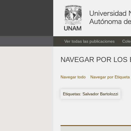
Ver todas las publicaciones
Cole
NAVEGAR POR LOS 
Navegar todo
Navegar por Etiqueta
Etiquetas: Salvador Bartolozzi