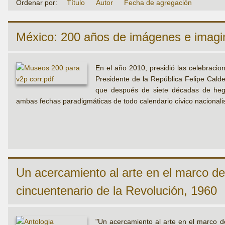
Ordenar por:
Título
Autor
Fecha de agregación
México: 200 años de imágenes e imagin
En el año 2010, presidió las celebraci
Presidente de la República Felipe Calder
que después de siete décadas de hege
ambas fechas paradigmáticas de todo calendario cívico nacionalis
Un acercamiento al arte en el marco de
cincuentenario de la Revolución, 1960
"Un acercamiento al arte en el marco de