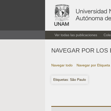
Ver todas las publicaciones
Cole
NAVEGAR POR LOS 
Navegar todo
Navegar por Etiqueta
Etiquetas: São Paulo