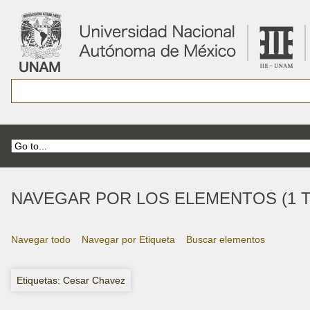
NAVEGAR POR LOS ELEMENTOS (1 T
Navegar todo
Navegar por Etiqueta
Buscar elementos
Etiquetas: Cesar Chavez