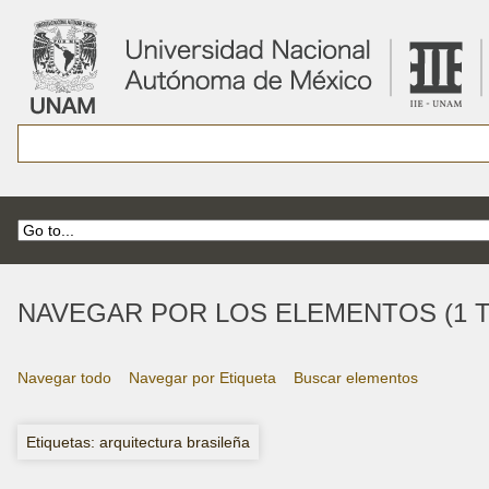
NAVEGAR POR LOS ELEMENTOS (1 T
Navegar todo
Navegar por Etiqueta
Buscar elementos
Etiquetas: arquitectura brasileña