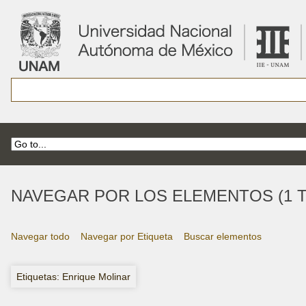
NAVEGAR POR LOS ELEMENTOS (1 T
Navegar todo
Navegar por Etiqueta
Buscar elementos
Etiquetas: Enrique Molinar