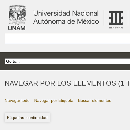
NAVEGAR POR LOS ELEMENTOS (1 T
Navegar todo
Navegar por Etiqueta
Buscar elementos
Etiquetas: continuidad