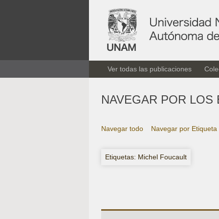
Ver todas las publicaciones
Cole
NAVEGAR POR LOS 
Navegar todo
Navegar por Etiqueta
Etiquetas: Michel Foucault