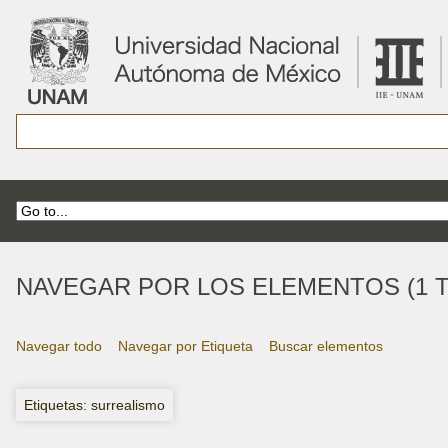
NAVEGAR POR LOS ELEMENTOS (1 T
Navegar todo
Navegar por Etiqueta
Buscar elementos
Etiquetas: surrealismo