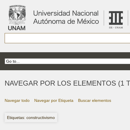
NAVEGAR POR LOS ELEMENTOS (1 T
Navegar todo
Navegar por Etiqueta
Buscar elementos
Etiquetas: constructivismo