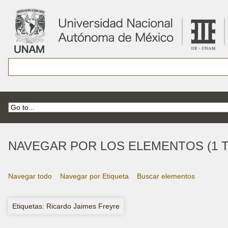
NAVEGAR POR LOS ELEMENTOS (1 T
Navegar todo
Navegar por Etiqueta
Buscar elementos
Etiquetas: Ricardo Jaimes Freyre