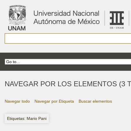
NAVEGAR POR LOS ELEMENTOS (3 T
Navegar todo
Navegar por Etiqueta
Buscar elementos
Etiquetas: Mario Pani